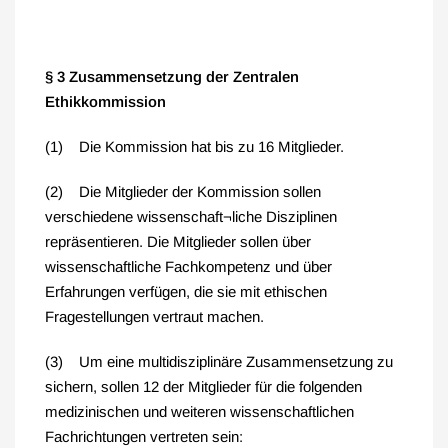
§ 3 Zusammensetzung der Zentralen
Ethikkommission
(1) Die Kommission hat bis zu 16 Mitglieder.
(2) Die Mitglieder der Kommission sollen
verschiedene wissenschaft¬liche Disziplinen
repräsentieren. Die Mitglieder sollen über
wissenschaftliche Fachkompetenz und über
Erfahrungen verfügen, die sie mit ethischen
Fragestellungen vertraut machen.
(3) Um eine multidisziplinäre Zusammensetzung zu
sichern, sollen 12 der Mitglieder für die folgenden
medizinischen und weiteren wissenschaftlichen
Fachrichtungen vertreten sein: