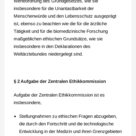
Werteordnung des Grundgesetzes, wie sie
insbesondere für die Unantastbarkeit der
Menschenwürde und den Lebensschutz ausgeprägt
ist, ebenso zu beachten wie die für die ärztliche
Tätigkeit und für die biomedizinische Forschung
maßgeblichen ethischen Grundsätze, wie sie
insbesondere in den Deklarationen des
Weltärztebundes niedergelegt sind.
§ 2 Aufgabe der Zentralen Ethikkommission
Aufgabe der Zentralen Ethikkommission ist es
insbesondere,
Stellungnahmen zu ethischen Fragen abzugeben,
die durch den Fortschritt und die technologische
Entwicklung in der Medizin und ihren Grenzgebieten