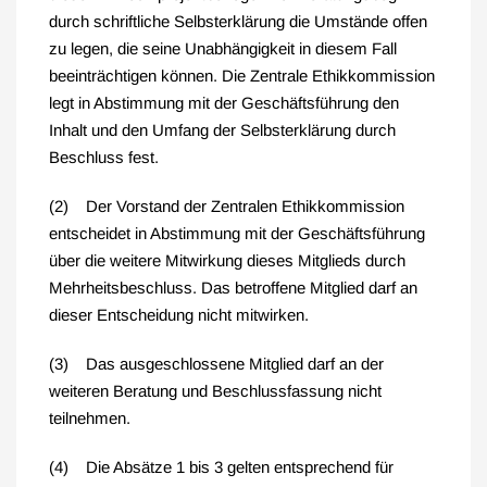
durch schriftliche Selbsterklärung die Umstände offen
zu legen, die seine Unabhängigkeit in diesem Fall
beeinträchtigen können. Die Zentrale Ethikkommission
legt in Abstimmung mit der Geschäftsführung den
Inhalt und den Umfang der Selbsterklärung durch
Beschluss fest.
(2) Der Vorstand der Zentralen Ethikkommission
entscheidet in Abstimmung mit der Geschäftsführung
über die weitere Mitwirkung dieses Mitglieds durch
Mehrheitsbeschluss. Das betroffene Mitglied darf an
dieser Entscheidung nicht mitwirken.
(3) Das ausgeschlossene Mitglied darf an der
weiteren Beratung und Beschlussfassung nicht
teilnehmen.
(4) Die Absätze 1 bis 3 gelten entsprechend für