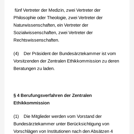
fünf Vertreter der Medizin, zwei Vertreter der
Philosophie oder Theologie, zwei Vertreter der
Naturwissenschaften, ein Vertreter der
Sozialwissenschaften, zwei Vertreter der
Rechtswissenschaften.
(4) Der Präsident der Bundesärztekammer ist vom
Vorsitzenden der Zentralen Ethikkommission zu deren
Beratungen zu laden.
§ 4 Berufungsverfahren der Zentralen
Ethikkommission
(1) Die Mitglieder werden vom Vorstand der
Bundesärztekammer unter Berücksichtigung von
Vorschlägen von Institutionen nach den Absätzen 4