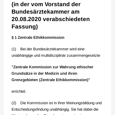
(in der vom Vorstand der
Bundesärztekammer am
20.08.2020 verabschiedeten
Fassung)
§ 1 Zentrale Ethikkommission
(1) Bei der Bundesärztekammer wird eine
unabhängige und multidisziplinär zusammengesetzte
"Zentrale Kommission zur Wahrung ethischer
Grundsätze in der Medizin und ihren
Grenzgebieten (Zentrale Ethikkommission)"
errichtet.
(2) Die Kommission ist in ihrer Meinungsbildung und
Entscheidungsfindung unabhängig. Sie hat dabei die