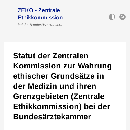
ZEKO - Zentrale
Ethikkommission
bei der Bundesärztekammer
Statut der Zentralen
Kommission zur Wahrung
ethischer Grundsätze in
der Medizin und ihren
Grenzgebieten (Zentrale
Ethikkommission) bei der
Bundesärztekammer