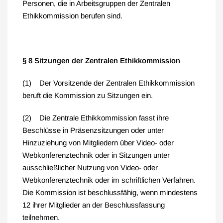
Personen, die in Arbeitsgruppen der Zentralen
Ethikkommission berufen sind.
§ 8 Sitzungen der Zentralen Ethikkommission
(1) Der Vorsitzende der Zentralen Ethikkommission
beruft die Kommission zu Sitzungen ein.
(2) Die Zentrale Ethikkommission fasst ihre
Beschlüsse in Präsenzsitzungen oder unter
Hinzuziehung von Mitgliedern über Video- oder
Webkonferenztechnik oder in Sitzungen unter
ausschließlicher Nutzung von Video- oder
Webkonferenztechnik oder im schriftlichen Verfahren.
Die Kommission ist beschlussfähig, wenn mindestens
12 ihrer Mitglieder an der Beschlussfassung
teilnehmen.