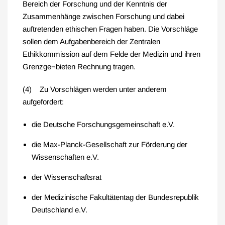
Bereich der Forschung und der Kenntnis der
Zusammenhänge zwischen Forschung und dabei
auftretenden ethischen Fragen haben. Die Vorschläge
sollen dem Aufgabenbereich der Zentralen
Ethikkommission auf dem Felde der Medizin und ihren
Grenzge¬bieten Rechnung tragen.
(4) Zu Vorschlägen werden unter anderem
aufgefordert:
die Deutsche Forschungsgemeinschaft e.V.
die Max-Planck-Gesellschaft zur Förderung der
Wissenschaften e.V.
der Wissenschaftsrat
der Medizinische Fakultätentag der Bundesrepublik
Deutschland e.V.