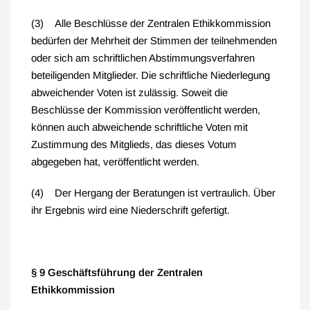
(3) Alle Beschlüsse der Zentralen Ethikkommission
bedürfen der Mehrheit der Stimmen der teilnehmenden
oder sich am schriftlichen Abstimmungsverfahren
beteiligenden Mitglieder. Die schriftliche Niederlegung
abweichender Voten ist zulässig. Soweit die
Beschlüsse der Kommission veröffentlicht werden,
können auch abweichende schriftliche Voten mit
Zustimmung des Mitglieds, das dieses Votum
abgegeben hat, veröffentlicht werden.
(4) Der Hergang der Beratungen ist vertraulich. Über
ihr Ergebnis wird eine Niederschrift gefertigt.
§ 9 Geschäftsführung der Zentralen
Ethikkommission