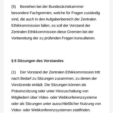
(5) Bestehen bei der Bundesärztekammer
besondere Fachgremien, welche für Fragen zuständig
sind, die auch in den Aufgabenbereich der Zentralen
Ethikkommission fallen, so soll der Vorstand der
Zentralen Ethikkommission diese Gremien bei der
Vorbereitung der zu prüfenden Fragen konsultieren.
§ 6 Sitzungen des Vorstandes
(1) Der Vorstand der Zentralen Ethikkommission tritt
nach Bedarf zu Sitzungen zusammen, zu denen der
Vorsitzende einlädt. Die Sitzungen können als
Präsenzsitzung oder unter Hinzuschaltung von
Mitgliedern über Video- oder Webkonferenzsysteme
oder als Sitzungen unter ausschließlicher Nutzung von
Video- oder Webkonferenzsystemen stattfinden.