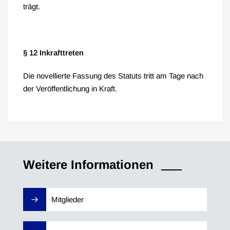
trägt.
§ 12 Inkrafttreten
Die novellierte Fassung des Statuts tritt am Tage nach
der Veröffentlichung in Kraft.
Weitere Informationen
Mitglieder