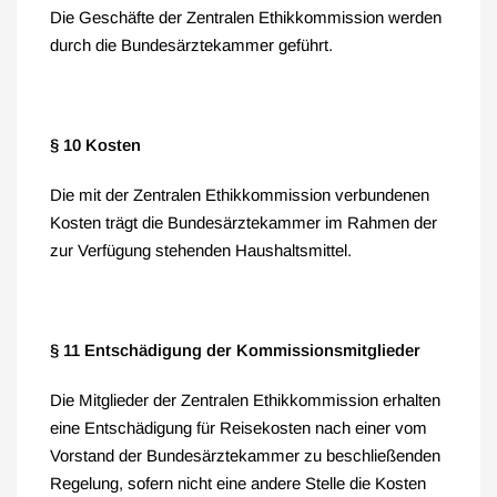
Die Geschäfte der Zentralen Ethikkommission werden
durch die Bundesärztekammer geführt.
§ 10 Kosten
Die mit der Zentralen Ethikkommission verbundenen
Kosten trägt die Bundesärztekammer im Rahmen der
zur Verfügung stehenden Haushaltsmittel.
§ 11 Entschädigung der Kommissionsmitglieder
Die Mitglieder der Zentralen Ethikkommission erhalten
eine Entschädigung für Reisekosten nach einer vom
Vorstand der Bundesärztekammer zu beschließenden
Regelung, sofern nicht eine andere Stelle die Kosten