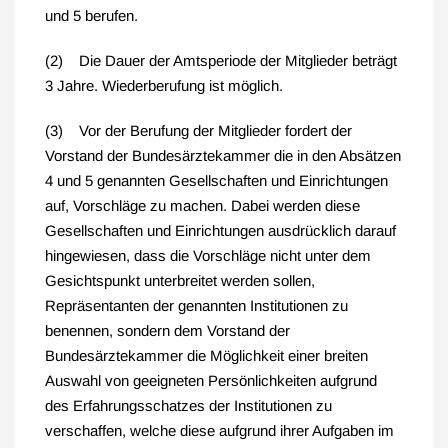
und 5 berufen.
(2) Die Dauer der Amtsperiode der Mitglieder beträgt
3 Jahre. Wiederberufung ist möglich.
(3) Vor der Berufung der Mitglieder fordert der
Vorstand der Bundesärztekammer die in den Absätzen
4 und 5 genannten Gesellschaften und Einrichtungen
auf, Vorschläge zu machen. Dabei werden diese
Gesellschaften und Einrichtungen ausdrücklich darauf
hingewiesen, dass die Vorschläge nicht unter dem
Gesichtspunkt unterbreitet werden sollen,
Repräsentanten der genannten Institutionen zu
benennen, sondern dem Vorstand der
Bundesärztekammer die Möglichkeit einer breiten
Auswahl von geeigneten Persönlichkeiten aufgrund
des Erfahrungsschatzes der Institutionen zu
verschaffen, welche diese aufgrund ihrer Aufgaben im