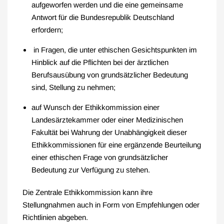
aufgeworfen werden und die eine gemeinsame
Antwort für die Bundesrepublik Deutschland
erfordern;
in Fragen, die unter ethischen Gesichtspunkten im
Hinblick auf die Pflichten bei der ärztlichen
Berufsausübung von grundsätzlicher Bedeutung
sind, Stellung zu nehmen;
auf Wunsch der Ethikkommission einer
Landesärztekammer oder einer Medizinischen
Fakultät bei Wahrung der Unabhängigkeit dieser
Ethikkommissionen für eine ergänzende Beurteilung
einer ethischen Frage von grundsätzlicher
Bedeutung zur Verfügung zu stehen.
Die Zentrale Ethikkommission kann ihre
Stellungnahmen auch in Form von Empfehlungen oder
Richtlinien abgeben.